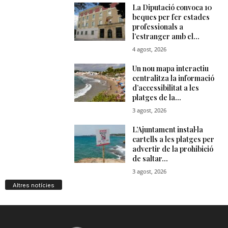
Altres notícies