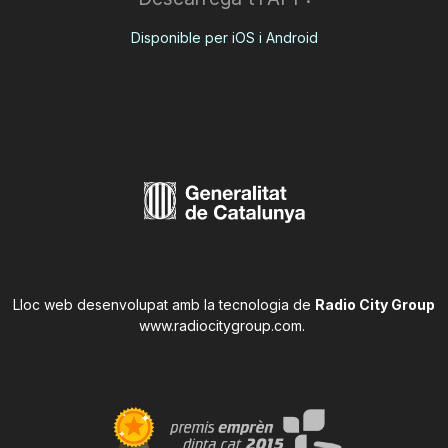
Disponible per iOS i Android
Lloc web desenvolupat amb la tecnologia de
Radio City Group
www.radiocitygroup.com
.