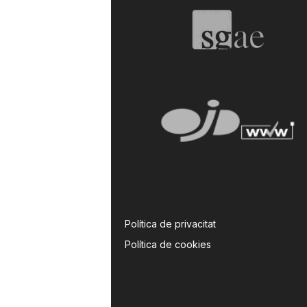
Política de privacitat
Política de cookies