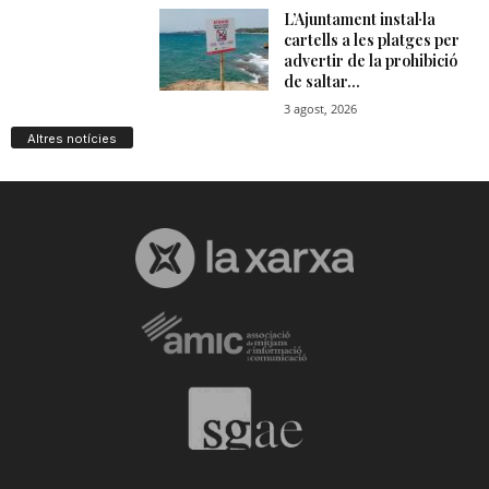
Altres notícies