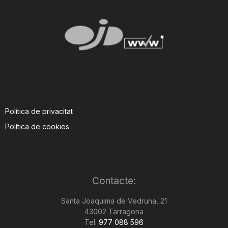
Política de privacitat
Política de cookies
Contacte:
Santa Joaquima de Vedruna, 21
43002 Tarragona
Tel:
977 088 596