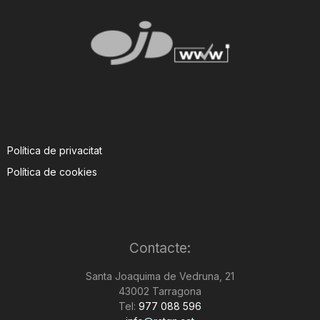
Política de privacitat
Política de cookies
Contacte:
Santa Joaquima de Vedruna, 21
43002 Tarragona
Tel:
977 088 596