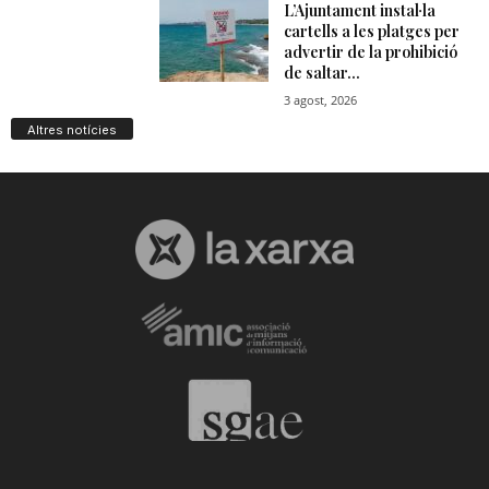
Altres notícies