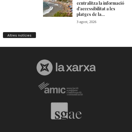
Altres notícies