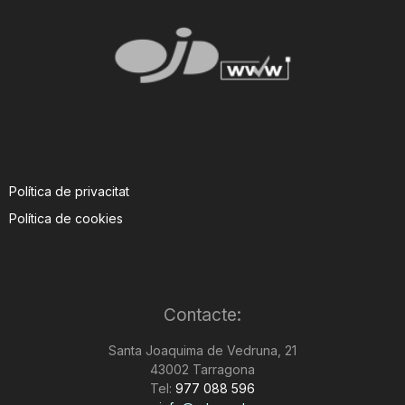
Política de privacitat
Política de cookies
Contacte:
Santa Joaquima de Vedruna, 21
43002 Tarragona
Tel:
977 088 596