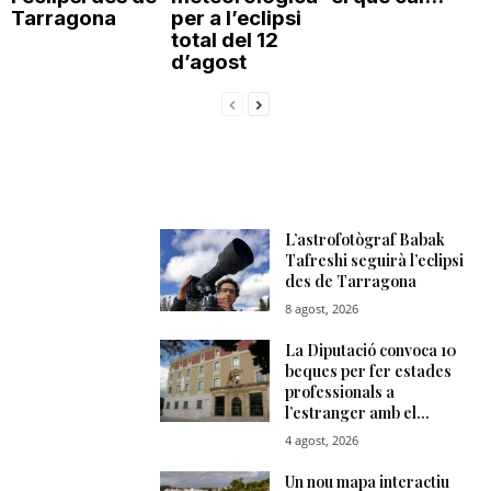
Tarragona
per a l’eclipsi
total del 12
d’agost