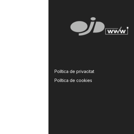
Política de privacitat
Política de cookies