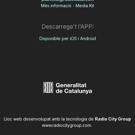
Més informació - Media Kit
Descarrega't l'APP:
Disponible per iOS i Android
Lloc web desenvolupat amb la tecnologia de
Radio City Group
www.radiocitygroup.com
.