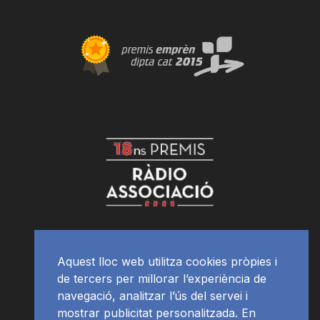
Aquest lloc web utilitza cookies pròpies i
de tercers per millorar l’experiència de
navegació, analitzar l’ús del servei i
mostrar publicitat personalitzada. En