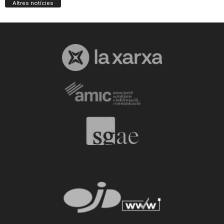
Altres notícies