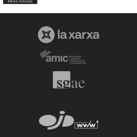
Altres notícies