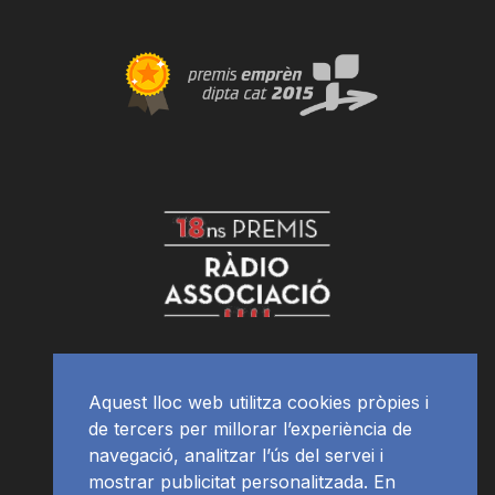
Aquest lloc web utilitza cookies pròpies i
de tercers per millorar l’experiència de
navegació, analitzar l’ús del servei i
mostrar publicitat personalitzada. En