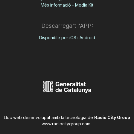
Més informació - Media Kit
Descarrega't l'APP:
Disponible per iOS i Android
Lloc web desenvolupat amb la tecnologia de
Radio City Group
www.radiocitygroup.com
.