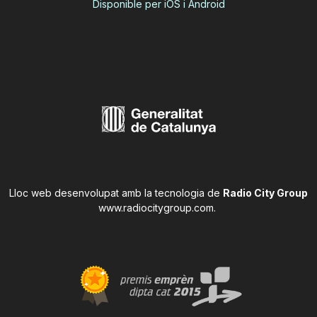
Disponible per iOS i Android
Lloc web desenvolupat amb la tecnologia de
Radio City Group
www.radiocitygroup.com
.