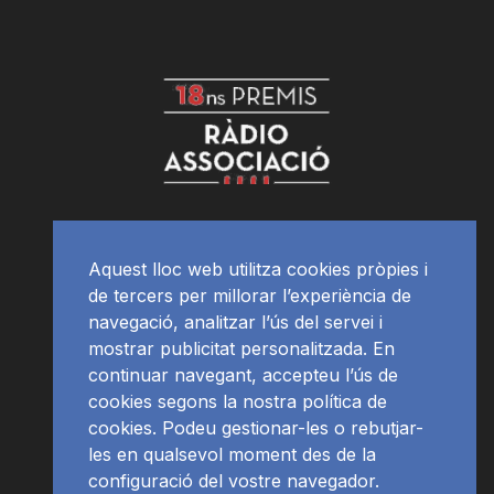
Aquest lloc web utilitza cookies pròpies i
de tercers per millorar l’experiència de
navegació, analitzar l’ús del servei i
mostrar publicitat personalitzada. En
continuar navegant, accepteu l’ús de
cookies segons la nostra política de
cookies. Podeu gestionar-les o rebutjar-
les en qualsevol moment des de la
configuració del vostre navegador.