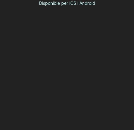
Disponible per iOS i Android