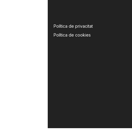
Política de privacitat
Política de cookies