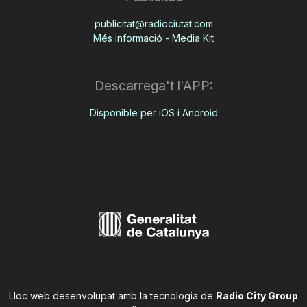
publicitat@radiociutat.com
Més informació - Media Kit
Descarrega't l'APP:
Disponible per iOS i Android
Lloc web desenvolupat amb la tecnologia de
Radio City Group