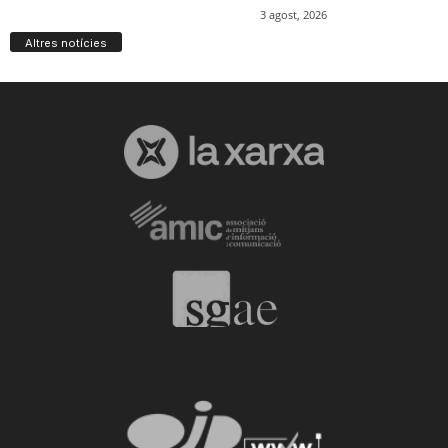
Altres notícies