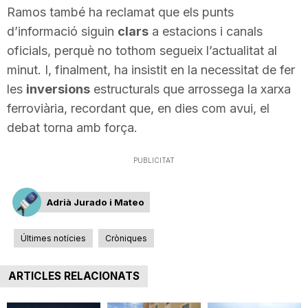
Ramos també ha reclamat que els punts
d’informació siguin
clars
a estacions i canals
oficials, perquè no tothom segueix l’actualitat al
minut. I, finalment, ha insistit en la necessitat de fer
les
inversions
estructurals que arrossega la xarxa
ferroviària, recordant que, en dies com avui, el
debat torna amb força.
PUBLICITAT
Adrià Jurado i Mateo
Últimes notícies
Cròniques
ARTICLES RELACIONATS