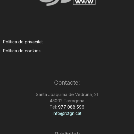
Política de privacitat
Política de cookies
Contacte:
Santa Joaquima de Vedruna, 21
43002 Tarragona
Tel:
977 088 596
info@rctgn.cat