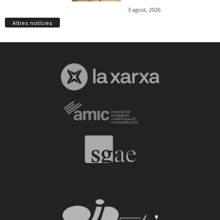
Altres notícies