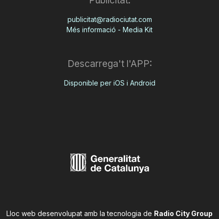
Publicitat:
publicitat@radiociutat.com
Més informació - Media Kit
Descarrega't l'APP:
Disponible per iOS i Android
Lloc web desenvolupat amb la tecnologia de
Radio City Group