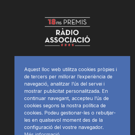
Aquest lloc web utilitza cookies pròpies i
de tercers per millorar l’experiència de
navegació, analitzar l’ús del servei i
mostrar publicitat personalitzada. En
continuar navegant, accepteu l’ús de
cookies segons la nostra política de
cookies. Podeu gestionar-les o rebutjar-
les en qualsevol moment des de la
configuració del vostre navegador.
Més informació