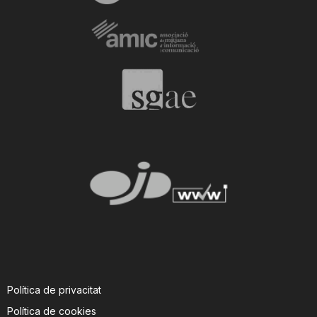
Política de privacitat
Política de cookies