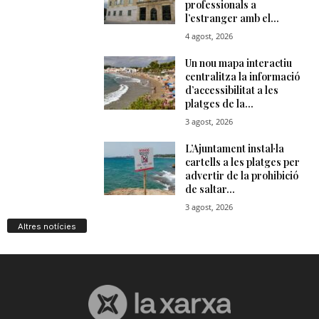
Altres notícies