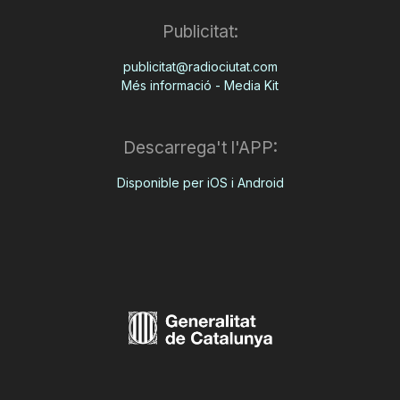
Publicitat:
publicitat@radiociutat.com
Més informació - Media Kit
Descarrega't l'APP:
Disponible per iOS i Android