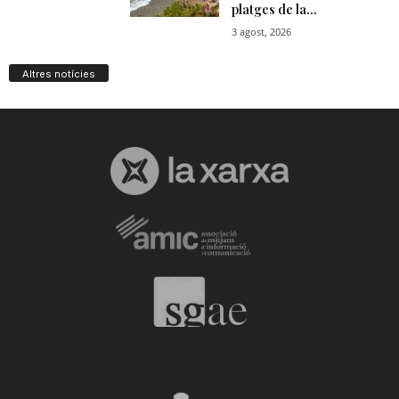
Altres notícies