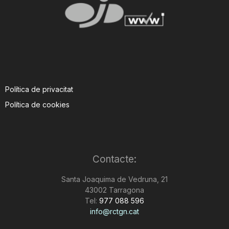
Política de privacitat
Política de cookies
Contacte:
Santa Joaquima de Vedruna, 21
43002 Tarragona
Tel:
977 088 596
info@rctgn.cat