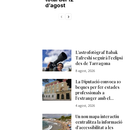
d’agost