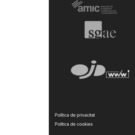
Política de privacitat
Política de cookies