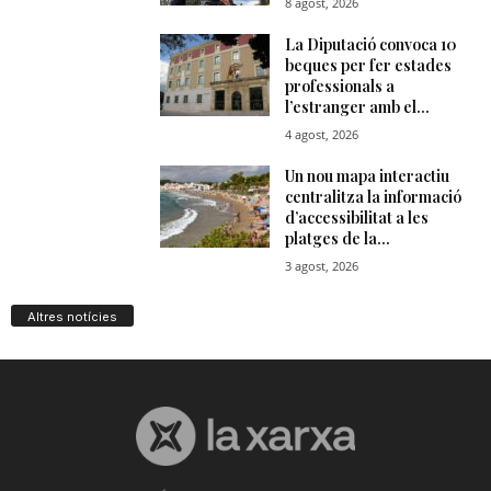
Altres notícies