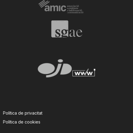
Política de privacitat
Política de cookies