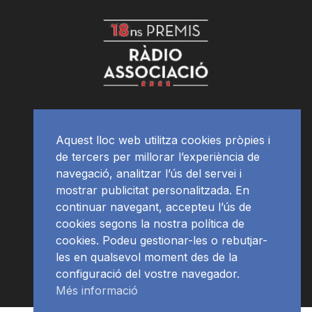
Aquest lloc web utilitza cookies pròpies i
de tercers per millorar l’experiència de
navegació, analitzar l’ús del servei i
mostrar publicitat personalitzada. En
continuar navegant, accepteu l’ús de
cookies segons la nostra política de
cookies. Podeu gestionar-les o rebutjar-
les en qualsevol moment des de la
configuració del vostre navegador.
Més informació