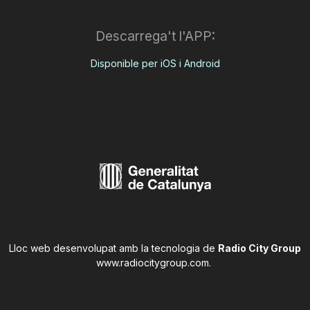
Descarrega't l'APP:
Disponible per iOS i Android
Lloc web desenvolupat amb la tecnologia de
Radio City Group
www.radiocitygroup.com
.