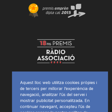
Aquest lloc web utilitza cookies pròpies i
de tercers per millorar l’experiència de
navegació, analitzar l’ús del servei i
mostrar publicitat personalitzada. En
continuar navegant, accepteu l’ús de