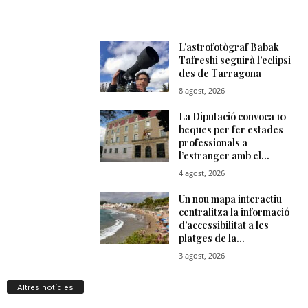
Altres notícies