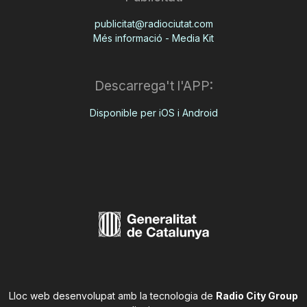
publicitat@radiociutat.com
Més informació - Media Kit
Descarrega't l'APP:
Disponible per iOS i Android
Lloc web desenvolupat amb la tecnologia de
Radio City Group