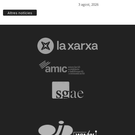
Altres notícies