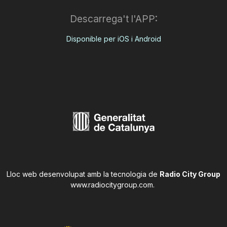
Descarrega't l'APP:
Disponible per iOS i Android
Lloc web desenvolupat amb la tecnologia de
Radio City Group
www.radiocitygroup.com
.