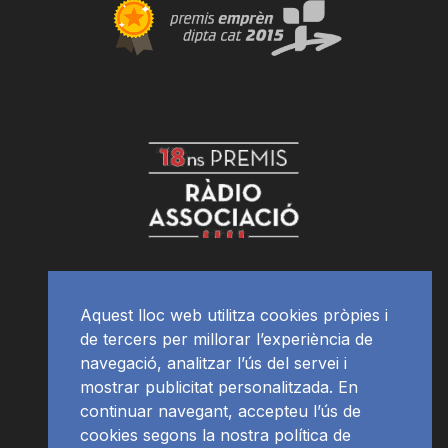
Aquest lloc web utilitza cookies pròpies i
de tercers per millorar l’experiència de
navegació, analitzar l’ús del servei i
mostrar publicitat personalitzada. En
continuar navegant, accepteu l’ús de
cookies segons la nostra política de