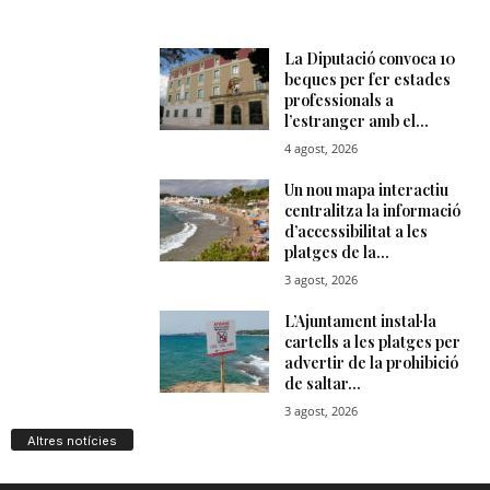
Altres notícies