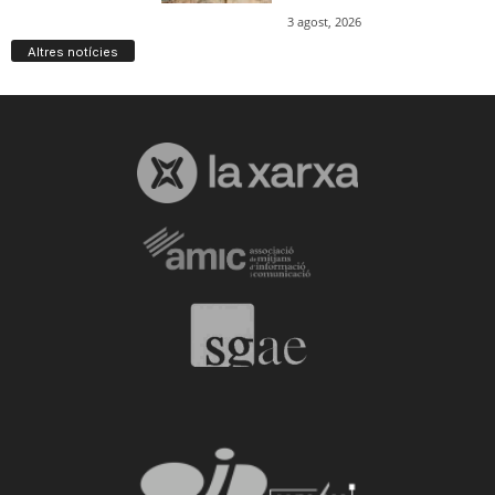
Altres notícies