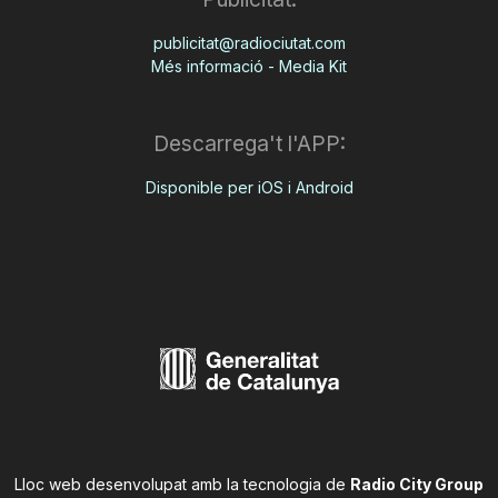
publicitat@radiociutat.com
Més informació - Media Kit
Descarrega't l'APP:
Disponible per iOS i Android
Lloc web desenvolupat amb la tecnologia de
Radio City Group