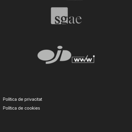
Política de privacitat
Política de cookies