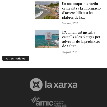
Altres notícies