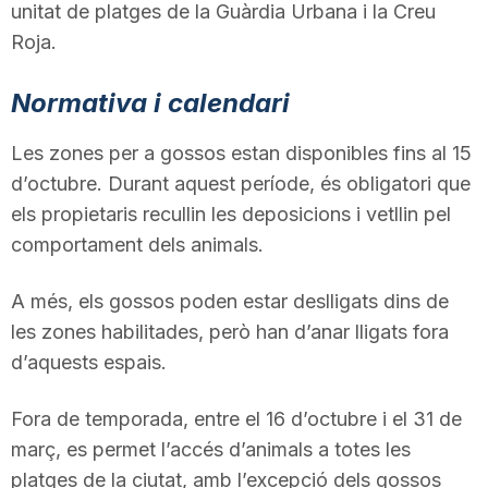
unitat de platges de la Guàrdia Urbana i la Creu
Roja.
Normativa i calendari
Les zones per a gossos estan disponibles fins al 15
d’octubre. Durant aquest període, és obligatori que
els propietaris recullin les deposicions i vetllin pel
comportament dels animals.
A més, els gossos poden estar deslligats dins de
les zones habilitades, però han d’anar lligats fora
d’aquests espais.
Fora de temporada, entre el 16 d’octubre i el 31 de
març, es permet l’accés d’animals a totes les
platges de la ciutat, amb l’excepció dels gossos