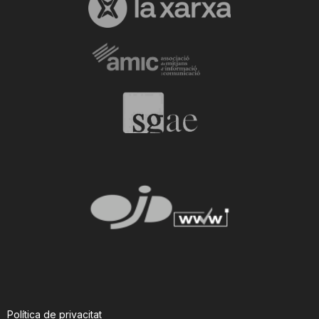
Política de privacitat