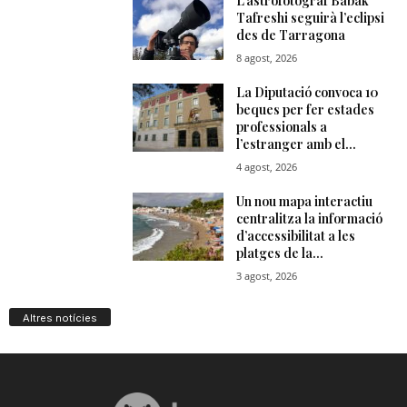
Altres notícies