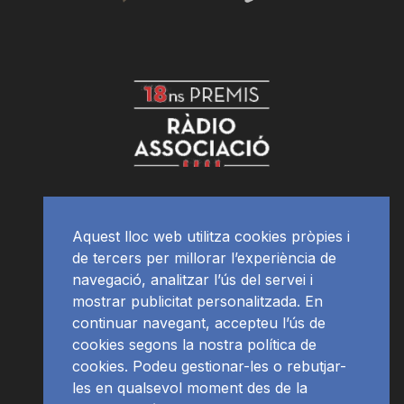
Aquest lloc web utilitza cookies pròpies i
de tercers per millorar l’experiència de
navegació, analitzar l’ús del servei i
mostrar publicitat personalitzada. En
continuar navegant, accepteu l’ús de
cookies segons la nostra política de
cookies. Podeu gestionar-les o rebutjar-
les en qualsevol moment des de la