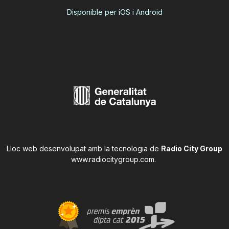
Disponible per iOS i Android
Lloc web desenvolupat amb la tecnologia de
Radio City Group
www.radiocitygroup.com
.