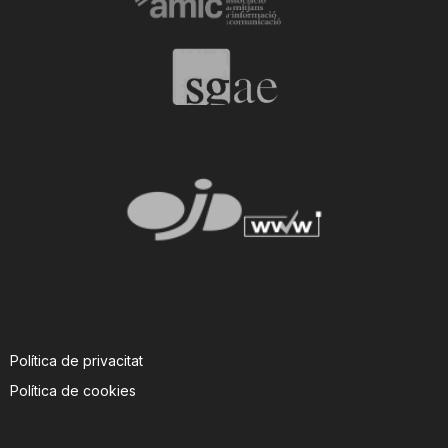
Política de privacitat
Política de cookies