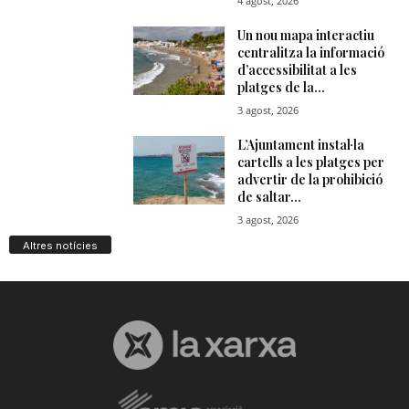
Altres notícies