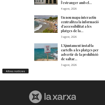
Altres notícies