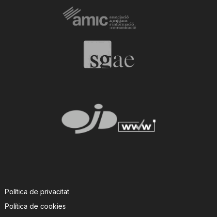
Política de privacitat
Política de cookies