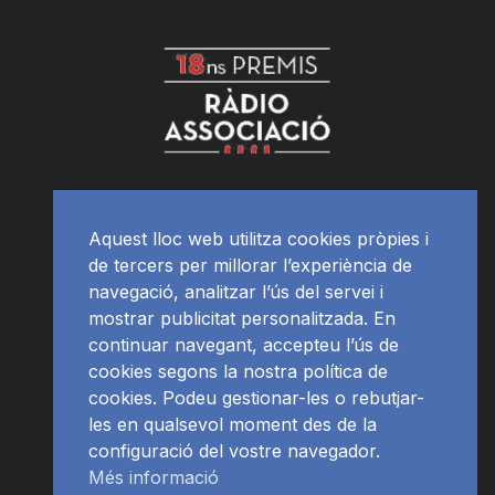
Aquest lloc web utilitza cookies pròpies i
de tercers per millorar l’experiència de
navegació, analitzar l’ús del servei i
mostrar publicitat personalitzada. En
continuar navegant, accepteu l’ús de
cookies segons la nostra política de
cookies. Podeu gestionar-les o rebutjar-
les en qualsevol moment des de la
configuració del vostre navegador.
Més informació