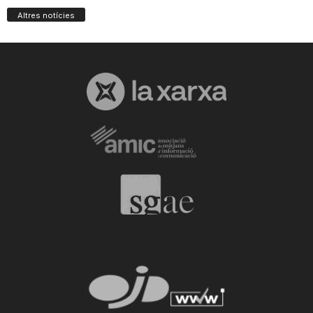
Altres notícies