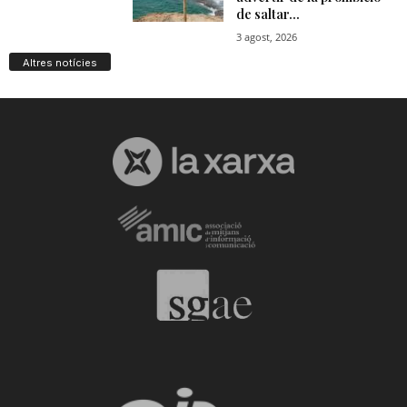
Altres notícies