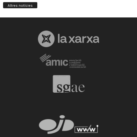
Altres notícies