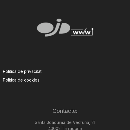
Política de privacitat
Política de cookies
Contacte:
Santa Joaquima de Vedruna, 21
43002 Tarragona