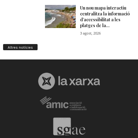
Altres notícies