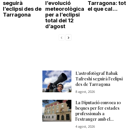
seguirà
l’evolució
Tarragona: tot
l’eclipsi des de
meteorològica
el que cal...
Tarragona
per a l’eclipsi
total del 12
d’agost