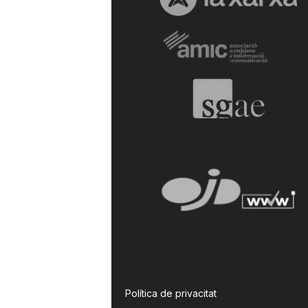
Política de privacitat