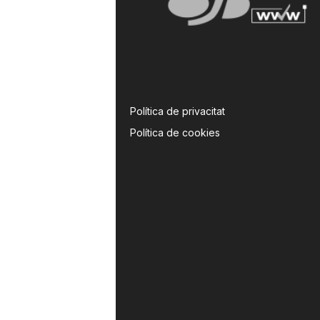
Política de privacitat
Política de cookies