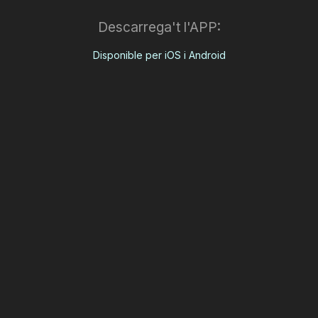
Descarrega't l'APP:
Disponible per iOS i Android