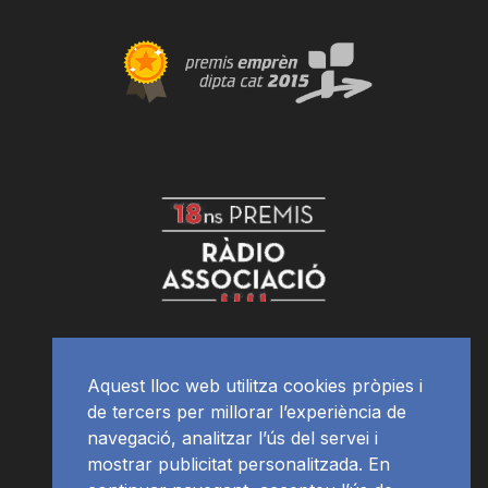
Aquest lloc web utilitza cookies pròpies i
de tercers per millorar l’experiència de
navegació, analitzar l’ús del servei i
mostrar publicitat personalitzada. En