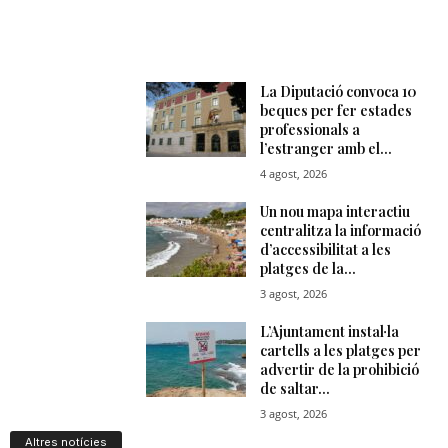
Altres notícies