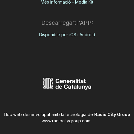
Més informació - Media Kit
Descarrega't l'APP:
Disponible per iOS i Android
Lloc web desenvolupat amb la tecnologia de
Radio City Group
www.radiocitygroup.com
.