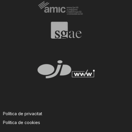
Política de privacitat
Política de cookies