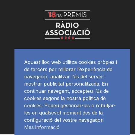
Aquest lloc web utilitza cookies pròpies i
de tercers per millorar l’experiència de
navegació, analitzar l’ús del servei i
mostrar publicitat personalitzada. En
continuar navegant, accepteu l’ús de
cookies segons la nostra política de
cookies. Podeu gestionar-les o rebutjar-
les en qualsevol moment des de la
configuració del vostre navegador.
Més informació