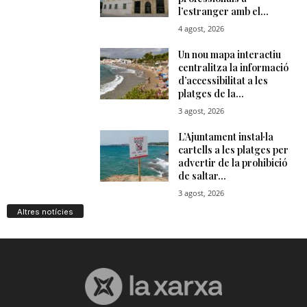
Altres notícies