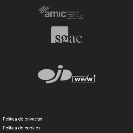
Política de privacitat
Política de cookies