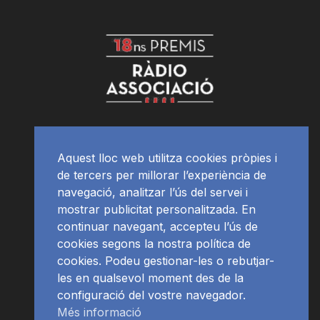
Aquest lloc web utilitza cookies pròpies i
de tercers per millorar l’experiència de
navegació, analitzar l’ús del servei i
mostrar publicitat personalitzada. En
continuar navegant, accepteu l’ús de
cookies segons la nostra política de
cookies. Podeu gestionar-les o rebutjar-
les en qualsevol moment des de la
configuració del vostre navegador.
Més informació