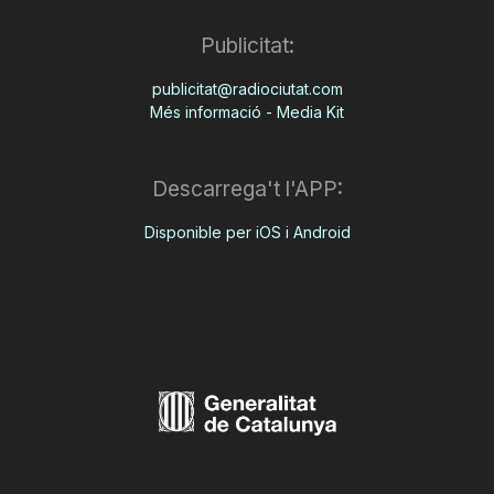
Publicitat:
publicitat@radiociutat.com
Més informació - Media Kit
Descarrega't l'APP:
Disponible per iOS i Android