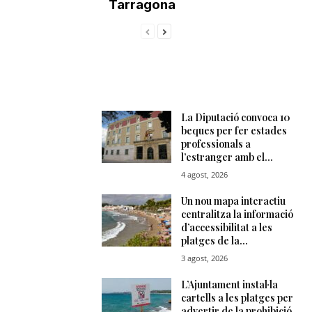
Tarragona