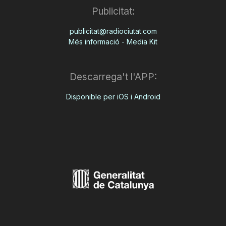
Publicitat:
publicitat@radiociutat.com
Més informació - Media Kit
Descarrega't l'APP:
Disponible per iOS i Android