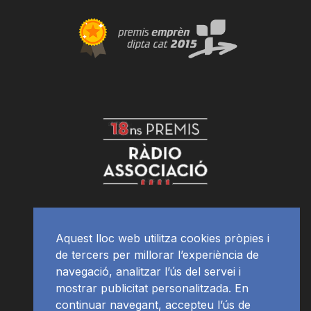
Aquest lloc web utilitza cookies pròpies i
de tercers per millorar l’experiència de
navegació, analitzar l’ús del servei i
mostrar publicitat personalitzada. En
continuar navegant, accepteu l’ús de