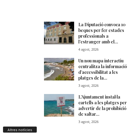
Altres notícies