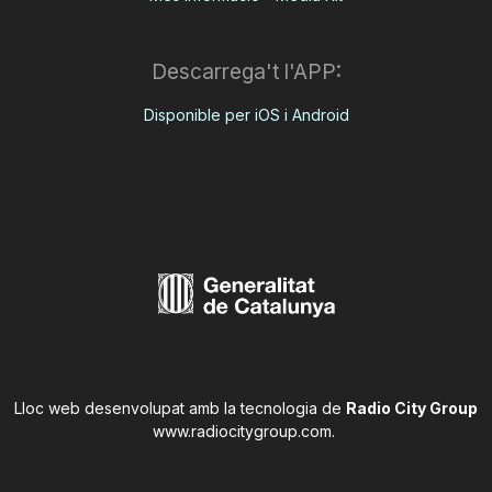
Descarrega't l'APP:
Disponible per iOS i Android
Lloc web desenvolupat amb la tecnologia de
Radio City Group
www.radiocitygroup.com
.