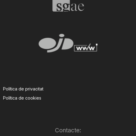
Política de privacitat
Política de cookies
Contacte: