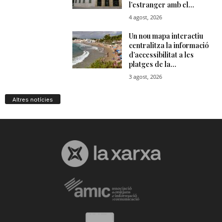
Altres notícies