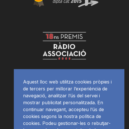
Aquest lloc web utilitza cookies pròpies i
de tercers per millorar l’experiència de
navegació, analitzar l’ús del servei i
mostrar publicitat personalitzada. En
continuar navegant, accepteu l’ús de
cookies segons la nostra política de
cookies. Podeu gestionar-les o rebutjar-