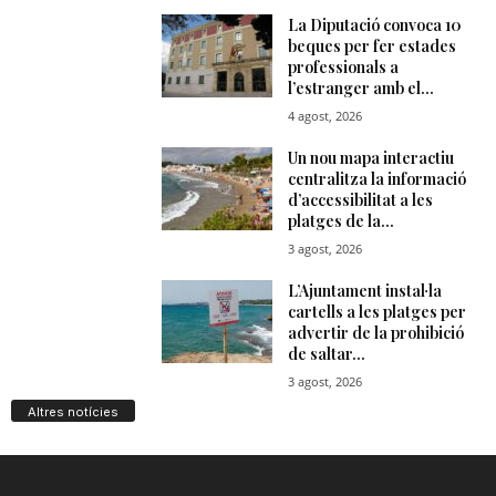
Altres notícies