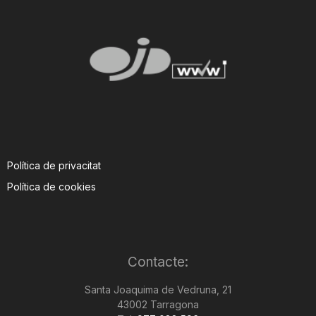
Política de privacitat
Política de cookies
Contacte:
Santa Joaquima de Vedruna, 21
43002 Tarragona