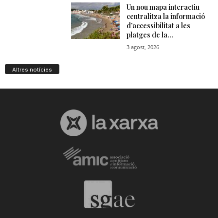
Altres notícies