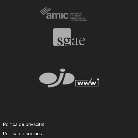
Política de privacitat
Política de cookies