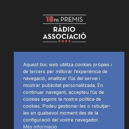
Aquest lloc web utilitza cookies pròpies i
de tercers per millorar l’experiència de
navegació, analitzar l’ús del servei i
mostrar publicitat personalitzada. En
continuar navegant, accepteu l’ús de
cookies segons la nostra política de
cookies. Podeu gestionar-les o rebutjar-
les en qualsevol moment des de la
configuració del vostre navegador.
Més informació