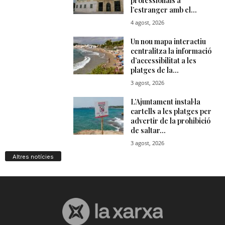
Altres notícies