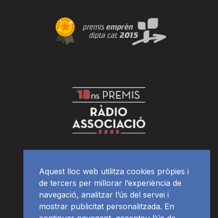
Aquest lloc web utilitza cookies pròpies i
de tercers per millorar l’experiència de
navegació, analitzar l’ús del servei i
mostrar publicitat personalitzada. En