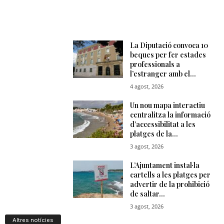
Altres notícies