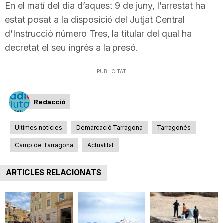
En el matí del dia d’aquest 9 de juny, l’arrestat ha
estat posat a la disposició del Jutjat Central
d’Instrucció número Tres, la titular del qual ha
decretat el seu ingrés a la presó.
PUBLICITAT
Redacció
Últimes notícies
Demarcació Tarragona
Tarragonés
Camp de Tarragona
Actualitat
ARTICLES RELACIONATS