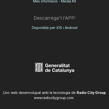
Més informació - Media Kit
Descarrega't l'APP:
Disponible per iOS i Android
Lloc web desenvolupat amb la tecnologia de
Radio City Group
www.radiocitygroup.com
.