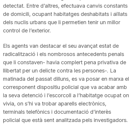
detectat. Entre d’altres, efectuava canvis constants
de domicili, ocupant habitatges deshabitats i aïllats
dels nuclis urbans que li permetien tenir un millor
control de l’exterior.
Els agents van destacar el seu avançat estat de
radicalització i els nombrosos antecedents penals
que li constaven- havia complert pena privativa de
llibertat per un delicte contra les persones-. La
matinada del passat dilluns, es va posar en marxa el
corresponent dispositiu policial que va acabar amb
la seva detenció i l’escorcoll a l’habitatge ocupat on
vivia, on s’hi va trobar aparells electrònics,
terminals telefònics i documentació d’interès
policial que està sent analitzada pels investigadors.