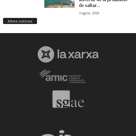
Altres notícies