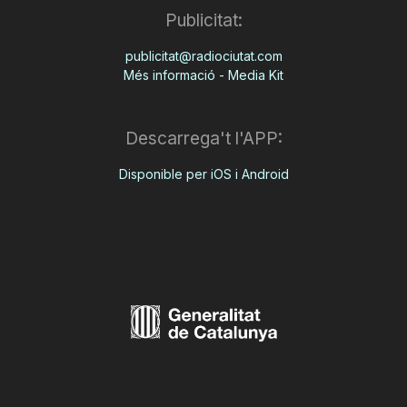
Publicitat:
publicitat@radiociutat.com
Més informació - Media Kit
Descarrega't l'APP:
Disponible per iOS i Android