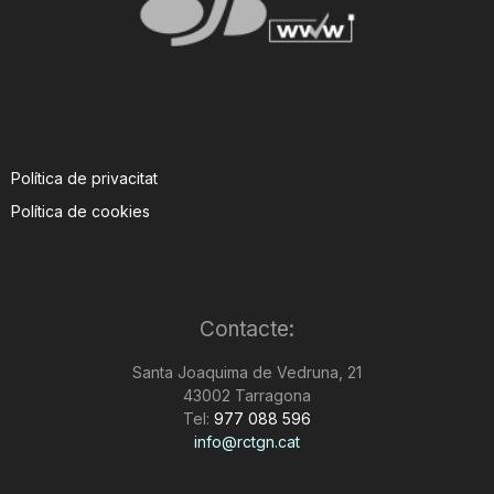
Política de privacitat
Política de cookies
Contacte:
Santa Joaquima de Vedruna, 21
43002 Tarragona
Tel:
977 088 596
info@rctgn.cat