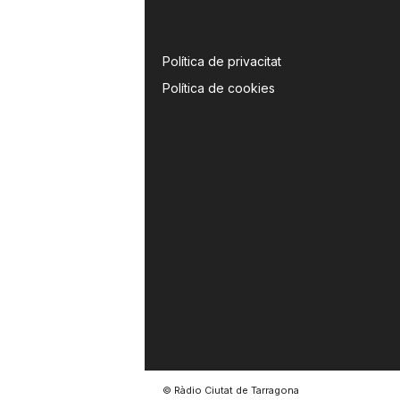
a
Política de privacitat
Política de cookies
© Ràdio Ciutat de Tarragona