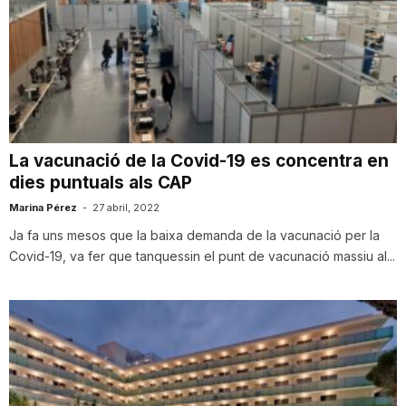
La vacunació de la Covid-19 es concentra en
dies puntuals als CAP
Marina Pérez
-
27 abril, 2022
Ja fa uns mesos que la baixa demanda de la vacunació per la
Covid-19, va fer que tanquessin el punt de vacunació massiu al...