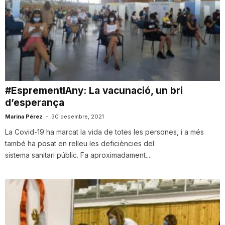
#EsprementlAny: La vacunació, un bri
d’esperança
Marina Pérez
-
30 desembre, 2021
La Covid-19 ha marcat la vida de totes les persones, i a més
també ha posat en relleu les deficiències del
sistema sanitari públic. Fa aproximadament...