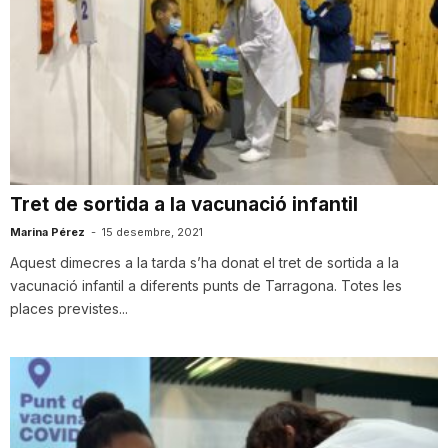
Tret de sortida a la vacunació infantil
Marina Pérez
-
15 desembre, 2021
Aquest dimecres a la tarda s’ha donat el tret de sortida a la
vacunació infantil a diferents punts de Tarragona. Totes les
places previstes...