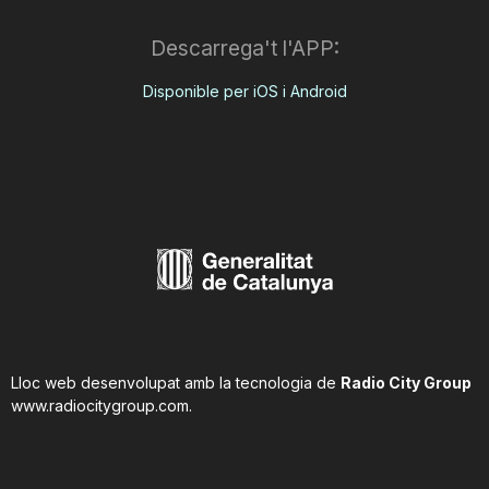
Descarrega't l'APP:
Disponible per iOS i Android
Lloc web desenvolupat amb la tecnologia de
Radio City Group
www.radiocitygroup.com
.