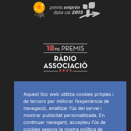
Aquest lloc web utilitza cookies pròpies i
de tercers per millorar l’experiència de
navegació, analitzar l’ús del servei i
mostrar publicitat personalitzada. En
continuar navegant, accepteu l’ús de
cookies segons la nostra política de