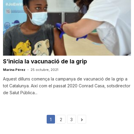
S’inicia la vacunació de la grip
Marina Pérez
-
25 octubre, 2021
Aquest dilluns comença la campanya de vacunació de la grip a
tot Catalunya. Així com el passat 2020 Conrad Casa, sotsdirector
de Salut Pública...
1
2
3