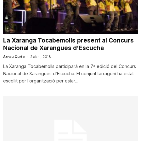
n
a
La Xaranga Tocabemolls present al Concurs
Nacional de Xarangues d’Escucha
Arnau Curto
-
2 abril, 2018
La Xaranga Tocabemolls participarà en la 7ª edició del Concurs
Nacional de Xarangues d’Escucha. El conjunt tarragoní ha estat
escollit per l’organització per estar...