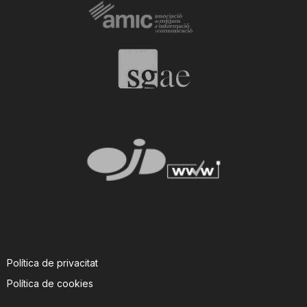
Política de privacitat
Política de cookies