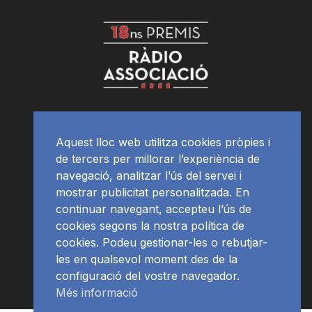
Aquest lloc web utilitza cookies pròpies i
de tercers per millorar l’experiència de
navegació, analitzar l’ús del servei i
mostrar publicitat personalitzada. En
continuar navegant, accepteu l’ús de
cookies segons la nostra política de
cookies. Podeu gestionar-les o rebutjar-
les en qualsevol moment des de la
configuració del vostre navegador.
Més informació