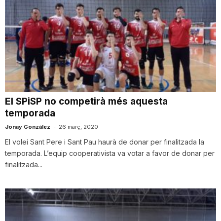
El SPiSP no competirà més aquesta
temporada
Jonay González
-
26 març, 2020
El volei Sant Pere i Sant Pau haurà de donar per finalitzada la
temporada. L’equip cooperativista va votar a favor de donar per
finalitzada...