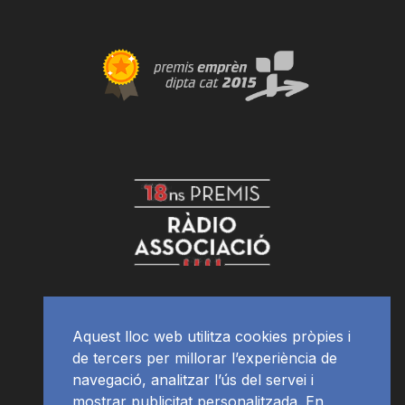
Aquest lloc web utilitza cookies pròpies i
de tercers per millorar l’experiència de
navegació, analitzar l’ús del servei i
mostrar publicitat personalitzada. En