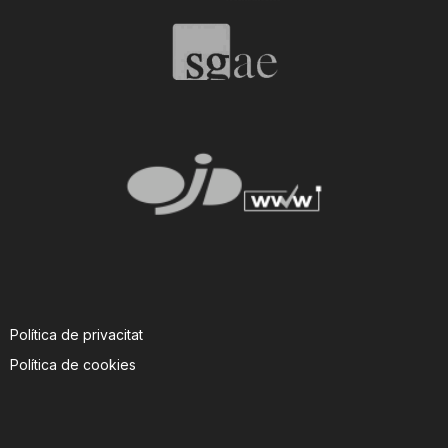
Política de privacitat
Política de cookies