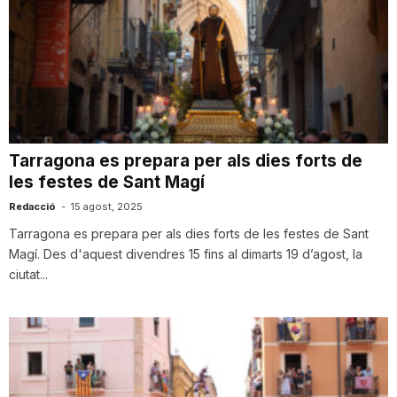
Tarragona es prepara per als dies forts de
les festes de Sant Magí
Redacció
-
15 agost, 2025
Tarragona es prepara per als dies forts de les festes de Sant
Magí. Des d'aquest divendres 15 fins al dimarts 19 d’agost, la
ciutat...