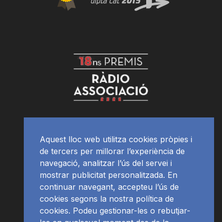
Aquest lloc web utilitza cookies pròpies i
de tercers per millorar l’experiència de
navegació, analitzar l’ús del servei i
mostrar publicitat personalitzada. En
continuar navegant, accepteu l’ús de
cookies segons la nostra política de
cookies. Podeu gestionar-les o rebutjar-