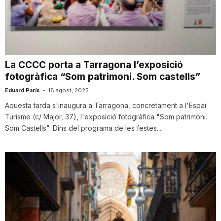
La CCCC porta a Tarragona l’exposició
fotogràfica “Som patrimoni. Som castells”
Eduard París
-
18 agost, 2025
Aquesta tarda s'inaugura a Tarragona, concretament a l'Espai
Turisme (c/ Major, 37), l'exposició fotogràfica "Som patrimoni.
Som Castells". Dins del programa de les festes...