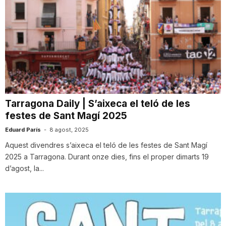
Tarragona Daily | S’aixeca el teló de les
festes de Sant Magí 2025
Eduard París
-
8 agost, 2025
Aquest divendres s’aixeca el teló de les festes de Sant Magí
2025 a Tarragona. Durant onze dies, fins el proper dimarts 19
d’agost, la...