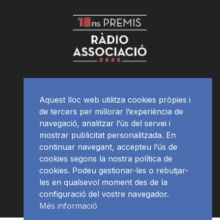
Aquest lloc web utilitza cookies pròpies i
de tercers per millorar l’experiència de
navegació, analitzar l’ús del servei i
mostrar publicitat personalitzada. En
continuar navegant, accepteu l’ús de
cookies segons la nostra política de
cookies. Podeu gestionar-les o rebutjar-
les en qualsevol moment des de la
configuració del vostre navegador.
Més informació