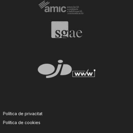
Política de privacitat
Política de cookies