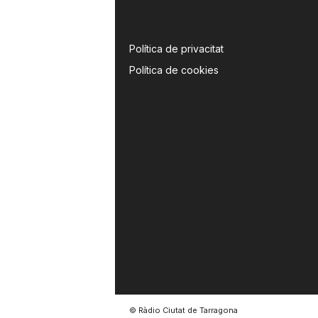
a
Política de privacitat
Política de cookies
© Ràdio Ciutat de Tarragona